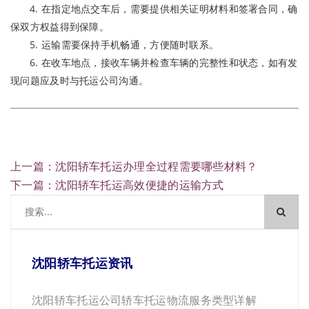
4. 在指定地点交车后，需要提供相关证明材料和签署合同，确
保双方权益得到保障。
5. 运输需要保持手机畅通，方便随时联系。
6. 在收车地点，接收车辆并检查车辆的完整性和状态，如有发
现问题应及时与托运公司沟通。
上一篇：沈阳轿车托运办理全过程需要哪些材料？
下一篇：沈阳轿车托运高效便捷的运输方式
沈阳轿车托运资讯
沈阳轿车托运公司轿车托运物流服务类型详解