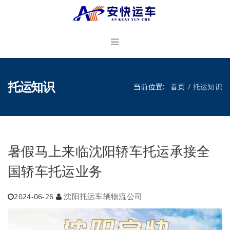
托运知识
当前位置:
首页
托运知识
暑假马上来临沈阳轿车托运承接全
国轿车托运业务
沈阳托运车辆物流公司
2024-06-26