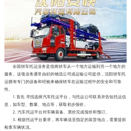
全国轿车托运业务是指将轿车从一个地方运输到另一个地方的
服务。这项业务通常由好的物流公司或运输公司提供，沈阳轿车托
运拥有专门的设备和经验来确保轿车在运输过程中的安全和可靠
性。
1.首先 寻找选择汽车托运平台，与托运公司联系并告知托运信
息，如车型、数量、地点等，获取初步报价。
2. 汽车托运平台对车辆装备、票价完成报价和预订。
3. 根据托运平台要求，将车辆送至指定的装货地点，需要提前
检查车辆状况。