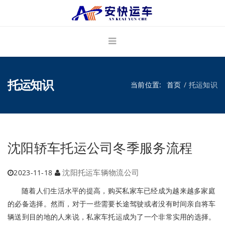
托运知识
当前位置:
首页
托运知识
沈阳轿车托运公司冬季服务流程
沈阳托运车辆物流公司
2023-11-18
随着人们生活水平的提高，购买私家车已经成为越来越多家庭
的必备选择。然而，对于一些需要长途驾驶或者没有时间亲自将车
辆送到目的地的人来说，私家车托运成为了一个非常实用的选择。