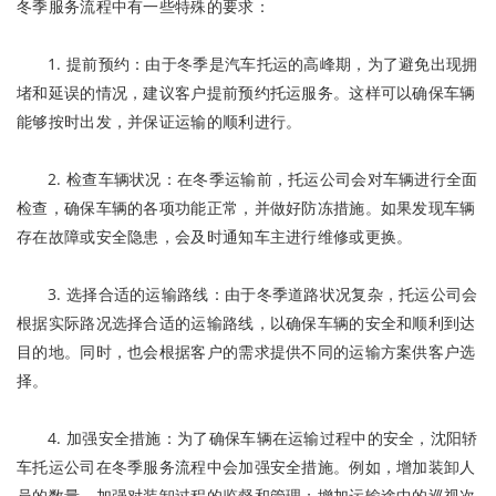
冬季服务流程中有一些特殊的要求：
1. 提前预约：由于冬季是汽车托运的高峰期，为了避免出现拥
堵和延误的情况，建议客户提前预约托运服务。这样可以确保车辆
能够按时出发，并保证运输的顺利进行。
2. 检查车辆状况：在冬季运输前，托运公司会对车辆进行全面
检查，确保车辆的各项功能正常，并做好防冻措施。如果发现车辆
存在故障或安全隐患，会及时通知车主进行维修或更换。
3. 选择合适的运输路线：由于冬季道路状况复杂，托运公司会
根据实际路况选择合适的运输路线，以确保车辆的安全和顺利到达
目的地。同时，也会根据客户的需求提供不同的运输方案供客户选
择。
4. 加强安全措施：为了确保车辆在运输过程中的安全，沈阳轿
车托运公司在冬季服务流程中会加强安全措施。例如，增加装卸人
员的数量，加强对装卸过程的监督和管理；增加运输途中的巡视次