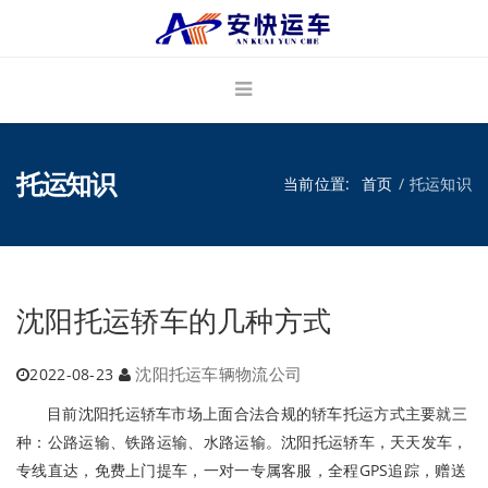
托运知识
当前位置:
首页
托运知识
沈阳托运轿车的几种方式
沈阳托运车辆物流公司
2022-08-23
目前沈阳托运轿车市场上面合法合规的轿车托运方式主要就三
种：公路运输、铁路运输、水路运输。沈阳托运轿车，天天发车，
专线直达，免费上门提车，一对一专属客服，全程GPS追踪，赠送