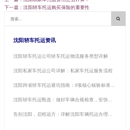
下一篇：沈阳轿车托运购买保险的重要性
沈阳轿车托运资讯
沈阳轿车托运公司轿车托运物流服务类型详解
沈阳私家车托运公司详解：私家车托运服务流程
沈阳跨省轿车托运避坑指南：8项核心核验标准与
安快运车合规运营样本
沈阳轿车托运甄选：做好车辆合规检查，安快运
车符合运输要求！
告别沈阳，启程远方：详解沈阳车辆托运办理流
程与安快运车注意事项