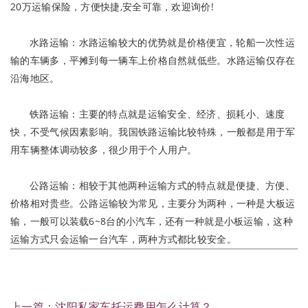
20万运输保险，方便快捷,安全可靠，欢迎询价!
水路运输：水路运输较大的优势就是价格便宜，轮船一次性运
输的车辆多，平摊到每一辆车上价格自然就低些。水路运输仅存在
沿海地区。
铁路运输：主要的特点就是运输安全、经济、损耗小、速度
快，不受气候因素影响。我国铁路运输比较特殊，一般都是用于军
用车辆整体调动较多，很少用于个人用户。
公路运输：相较于其他两种运输方式的特点就是便捷、方便、
价格相对贵些。公路运输较为常见，主要分为两种，一种是大板运
输，一般可以装载6~8台的小汽车，还有一种就是小板运输，这种
运输方式只会运输一台汽车，两种方式都比较安全。
上一篇：沈阳私家车托运费用怎么计算？