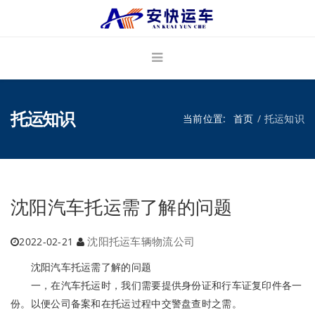
托运知识
当前位置:
首页
托运知识
沈阳汽车托运需了解的问题
沈阳托运车辆物流公司
2022-02-21
沈阳汽车托运需了解的问题
一，在汽车托运时，我们需要提供身份证和行车证复印件各一
份。以便公司备案和在托运过程中交警盘查时之需。