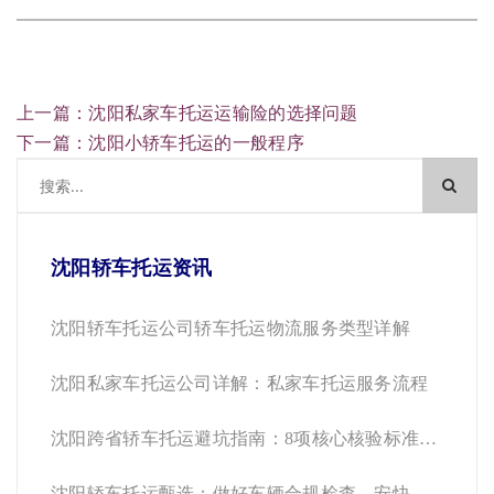
上一篇：沈阳私家车托运运输险的选择问题
下一篇：沈阳小轿车托运的一般程序
沈阳轿车托运资讯
沈阳轿车托运公司轿车托运物流服务类型详解
沈阳私家车托运公司详解：私家车托运服务流程
沈阳跨省轿车托运避坑指南：8项核心核验标准与
安快运车合规运营样本
沈阳轿车托运甄选：做好车辆合规检查，安快运