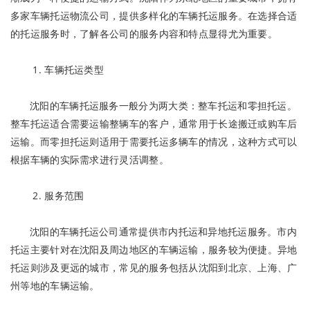
多家车辆托运物流公司，提供多样化的车辆托运服务。在选择合适
的托运服务时，了解各公司的服务内容和特点显得尤为重要。
1. 车辆托运类型
沈阳的车辆托运服务一般分为两大类：整车托运和零担托运。
整车托运适合需要运输整辆车的客户，通常用于长途搬迁或购车后
运输。而零担托运则适用于需要托运多辆车的情况，这种方式可以
根据车辆的实际需求进行灵活调整。
2. 服务范围
沈阳的车辆托运公司通常提供市内托运和异地托运服务。市内
托运主要针对在沈阳及周边地区的车辆运输，服务较为便捷。异地
托运则涉及更远的城市，常见的服务包括从沈阳到北京、上海、广
州等地的车辆运输。