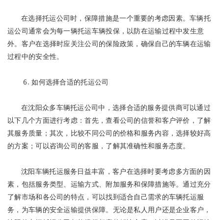
在选择托运公司时，保障措施是一个重要的考虑因素。车辆托
运公司通常会为每一辆托运车辆投保，以防在运输过程中发生意
外。客户在选择时应关注公司的保险政策，确保自己的车辆在运输
过程中的安全性。
6. 如何选择合适的托运公司
在沈阳众多车辆托运公司中，选择合适的服务提供商可以通过
以下几个方面进行考虑：首先，查看公司的信誉和客户评价，了解
其服务质量；其次，比较不同公司的价格和服务内容，选择较好高
的方案；可以咨询公司的客服，了解其准确性和服务态度。
沈阳车辆托运服务日益丰富，客户在选择时要考虑多方面的因
素，包括服务类型、运输方式、附加服务和保障措施等。通过充分
了解市场和各公司的特点，可以找到适合自己需求的车辆托运服
务，为车辆的安全运输提供保障。无论是私人用户还是企业客户，