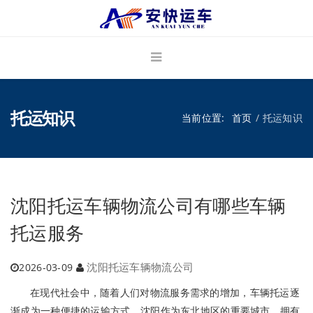
托运知识
当前位置:
首页
托运知识
沈阳托运车辆物流公司有哪些车辆
托运服务
沈阳托运车辆物流公司
2026-03-09
在现代社会中，随着人们对物流服务需求的增加，车辆托运逐
渐成为一种便捷的运输方式。沈阳作为东北地区的重要城市，拥有