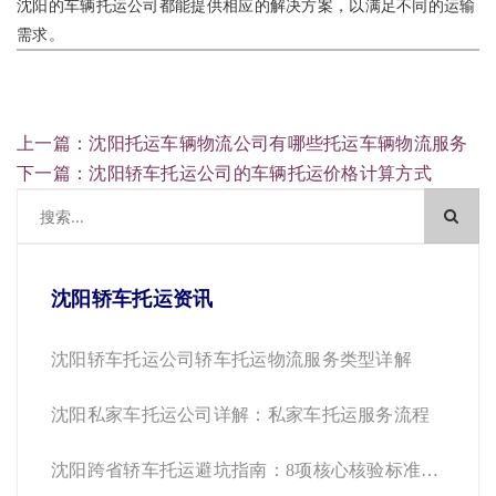
沈阳的车辆托运公司都能提供相应的解决方案，以满足不同的运输
需求。
上一篇：沈阳托运车辆物流公司有哪些托运车辆物流服务
下一篇：沈阳轿车托运公司的车辆托运价格计算方式
沈阳轿车托运资讯
沈阳轿车托运公司轿车托运物流服务类型详解
沈阳私家车托运公司详解：私家车托运服务流程
沈阳跨省轿车托运避坑指南：8项核心核验标准与
安快运车合规运营样本