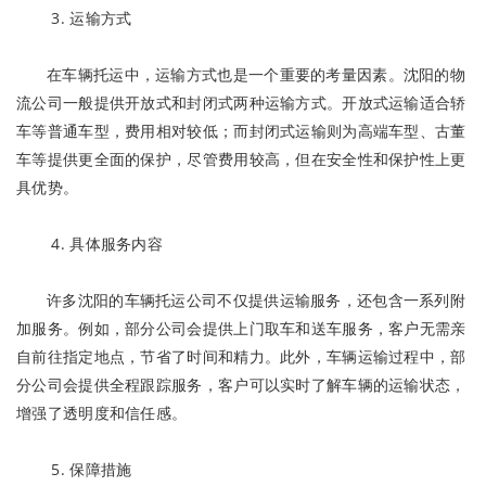
3. 运输方式
在车辆托运中，运输方式也是一个重要的考量因素。沈阳的物
流公司一般提供开放式和封闭式两种运输方式。开放式运输适合轿
车等普通车型，费用相对较低；而封闭式运输则为高端车型、古董
车等提供更全面的保护，尽管费用较高，但在安全性和保护性上更
具优势。
4. 具体服务内容
许多沈阳的车辆托运公司不仅提供运输服务，还包含一系列附
加服务。例如，部分公司会提供上门取车和送车服务，客户无需亲
自前往指定地点，节省了时间和精力。此外，车辆运输过程中，部
分公司会提供全程跟踪服务，客户可以实时了解车辆的运输状态，
增强了透明度和信任感。
5. 保障措施